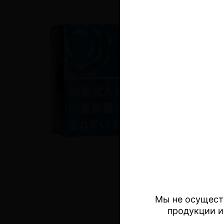
Мы не осущест
продукции и