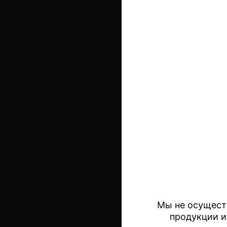
Мы не осущест
продукции и