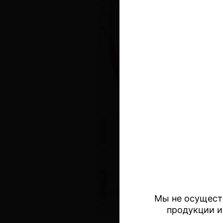
Мы не осущест
продукции и